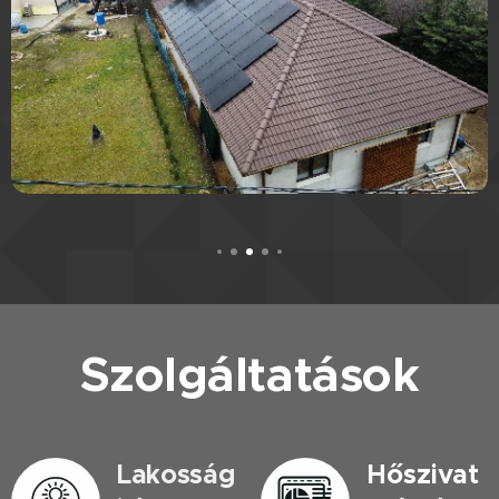
Szolgáltatások
Lakosság
Hőszivat