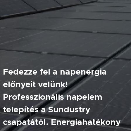
Fedezze fel a napenergia
előnyeit velünk!
Professzionális napelem
telepítés a Sundustry
csapatától. Energiahatékony