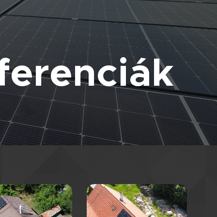
ferenciák