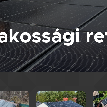
akossági re