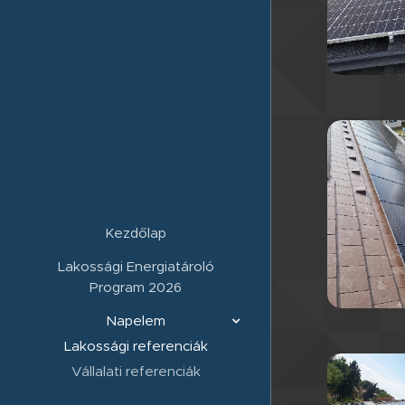
Kezdőlap
Lakossági Energiatároló
Program 2026
Napelem
Lakossági referenciák
Vállalati referenciák